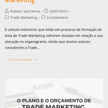
Rubens Sant'Anna
26/07/2019
Trade Marketing
0 comentário
É comum indústrias que estão em processo de formação da
área de Trade Marketing sofrerem dúvidas em relação a sua
alocação no organograma. Ainda que muitos autores
considerem o Trade…
Continue Lendo