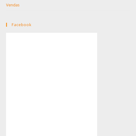
Vendas
Facebook