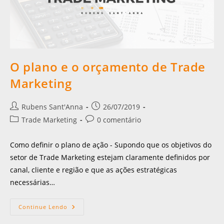
O plano e o orçamento de Trade
Marketing
Rubens Sant'Anna
26/07/2019
Trade Marketing
0 comentário
Como definir o plano de ação - Supondo que os objetivos do
setor de Trade Marketing estejam claramente definidos por
canal, cliente e região e que as ações estratégicas
necessárias…
Continue Lendo