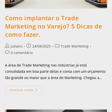
Como implantar o Trade
Marketing no Varejo? 5 Dicas de
como fazer.
juliano
24/04/2025
Trade Marketing
0 comentário
A área de Trade Marketing nas indústrias já está
consolidada em boa parte delas e conta com um orçamento
tão grande ou maior que a área de Marketing. Chegou a…
Continue Lendo