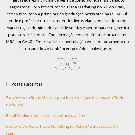
segmentos. Foi o introdutor do Trade Marketing no Sul do Brasil,
tendo idealizado a primeira Pós-graduação nessa área na ESPM-Sul,
onde é professor titular. É autor dos livros Planejamento de Trade
Marketing - O domínio do canal de vendas e Neuromarketing explica
por que você compra. Com formação em arquitetura e urbanismo,
MBA em Gestão Empresarial e especialização em comportamento do
consumidor, é também empresário e palestrante.
Posts Recentes
5 razões para Retail Media ir para baixo do guarda-chuva do Trade
no Varejo
Retail Media: muito além de anúncios online
Como implantar o Trade Marketing no Varejo? 5 Dicas de como
fazer.