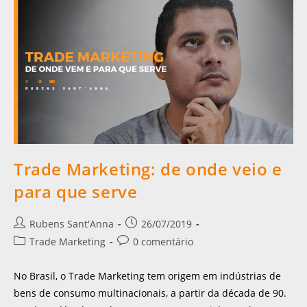
Trade Marketing: de onde veio e
para que serve
Rubens Sant'Anna
26/07/2019
Trade Marketing
0 comentário
No Brasil, o Trade Marketing tem origem em indústrias de
bens de consumo multinacionais, a partir da década de 90.