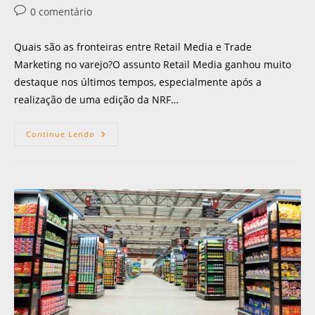
0 comentário
Quais são as fronteiras entre Retail Media e Trade
Marketing no varejo?O assunto Retail Media ganhou muito
destaque nos últimos tempos, especialmente após a
realização de uma edição da NRF…
Continue Lendo