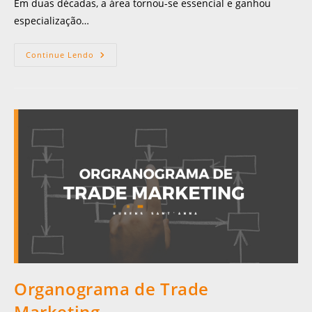
Em duas décadas, a área tornou-se essencial e ganhou
especialização…
Continue Lendo
Organograma de Trade
Marketing