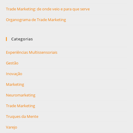
Trade Marketing: de onde veio e para que serve
Organograma de Trade Marketing
Categorias
Experiências Multissensoriais
Gestão
Inovação
Marketing
Neuromarketing
Trade Marketing
Truques da Mente
Varejo