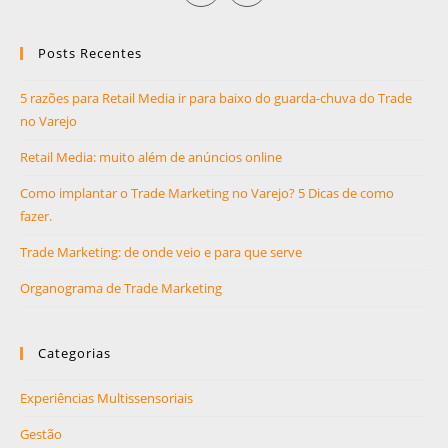
Posts Recentes
5 razões para Retail Media ir para baixo do guarda-chuva do Trade
no Varejo
Retail Media: muito além de anúncios online
Como implantar o Trade Marketing no Varejo? 5 Dicas de como
fazer.
Trade Marketing: de onde veio e para que serve
Organograma de Trade Marketing
Categorias
Experiências Multissensoriais
Gestão