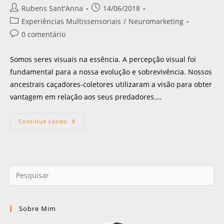
Rubens Sant'Anna
14/06/2018
Experiências Multissensoriais
/
Neuromarketing
0 comentário
Somos seres visuais na essência. A percepção visual foi
fundamental para a nossa evolução e sobrevivência. Nossos
ancestrais caçadores-coletores utilizaram a visão para obter
vantagem em relação aos seus predadores.…
Continue Lendo
Sobre Mim