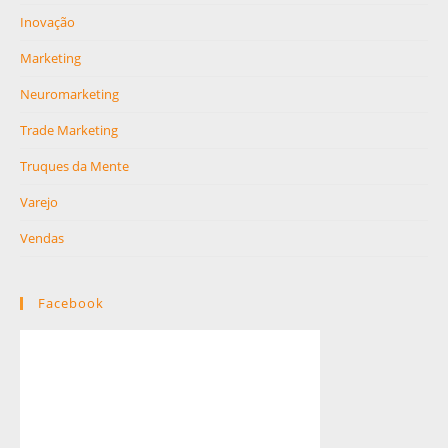
Inovação
Marketing
Neuromarketing
Trade Marketing
Truques da Mente
Varejo
Vendas
Facebook