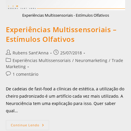
Experiências Multissensoriais - Estímulos Olfativos
Experiências Multissensoriais –
Estímulos Olfativos
Rubens Sant'Anna
25/07/2018
Experiências Multissensoriais
/
Neuromarketing
/
Trade
Marketing
1 comentário
De cadeias de fast-food a clínicas de estética, a utilização do
cheiro padronizado é um artifício cada vez mais utilizado. A
Neurociência tem uma explicação para isso. Quer saber
qual…
Continue Lendo