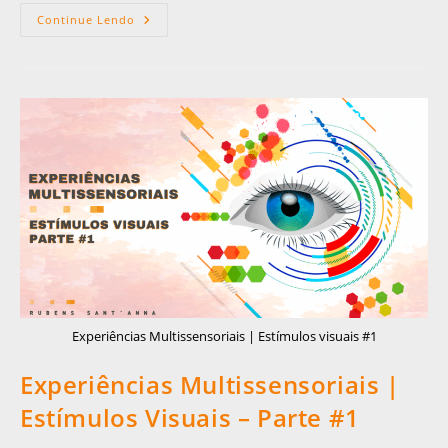
Continue Lendo
Experiências Multissensoriais | Estímulos visuais #1
Experiências Multissensoriais |
Estímulos Visuais – Parte #1