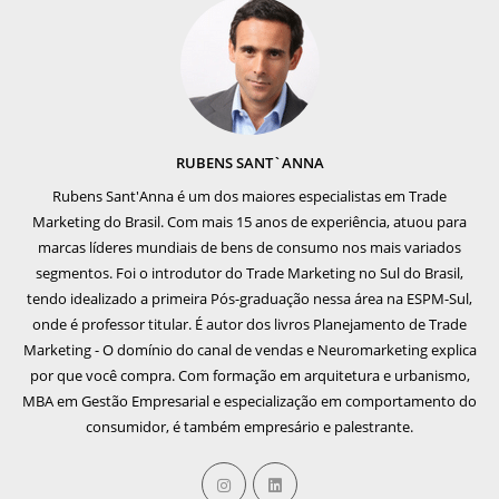
RUBENS SANT`ANNA
Rubens Sant'Anna é um dos maiores especialistas em Trade
Marketing do Brasil. Com mais 15 anos de experiência, atuou para
marcas líderes mundiais de bens de consumo nos mais variados
segmentos. Foi o introdutor do Trade Marketing no Sul do Brasil,
tendo idealizado a primeira Pós-graduação nessa área na ESPM-Sul,
onde é professor titular. É autor dos livros Planejamento de Trade
Marketing - O domínio do canal de vendas e Neuromarketing explica
por que você compra. Com formação em arquitetura e urbanismo,
MBA em Gestão Empresarial e especialização em comportamento do
consumidor, é também empresário e palestrante.