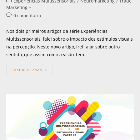
Experiências Multissensoriais
/
Neuromarketing
/
Trade
Marketing
0 comentário
Nos dois primeiros artigos da série Experiências
Multissensoriais, falei sobre o impacto dos estímulos visuais
na percepção. Neste novo artigo, irei falar sobre outro
sentido, que assim como a visão, tem…
Continue Lendo