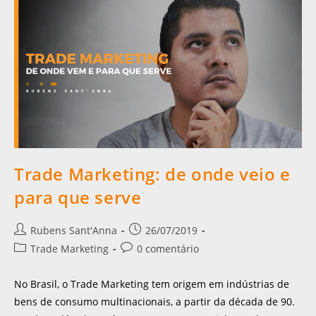
Trade Marketing: de onde veio e
para que serve
Rubens Sant'Anna
26/07/2019
Trade Marketing
0 comentário
No Brasil, o Trade Marketing tem origem em indústrias de
bens de consumo multinacionais, a partir da década de 90.