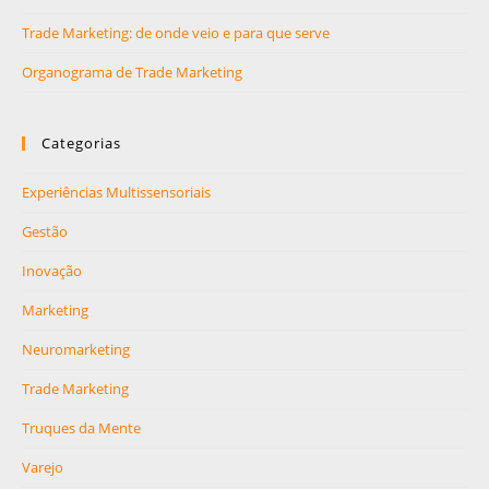
Trade Marketing: de onde veio e para que serve
Organograma de Trade Marketing
Categorias
Experiências Multissensoriais
Gestão
Inovação
Marketing
Neuromarketing
Trade Marketing
Truques da Mente
Varejo