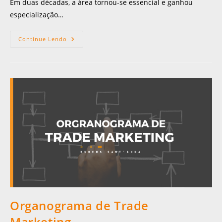
Em duas décadas, a área tornou-se essencial e ganhou
especialização…
Continue Lendo
Organograma de Trade
Marketing