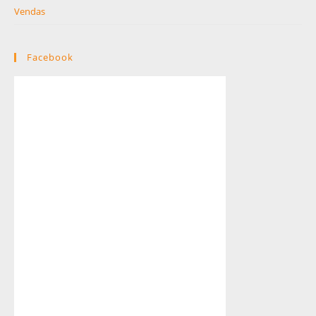
Vendas
Facebook