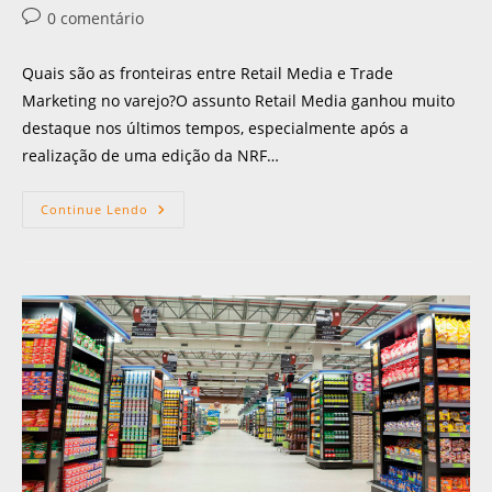
0 comentário
Quais são as fronteiras entre Retail Media e Trade
Marketing no varejo?O assunto Retail Media ganhou muito
destaque nos últimos tempos, especialmente após a
realização de uma edição da NRF…
Continue Lendo