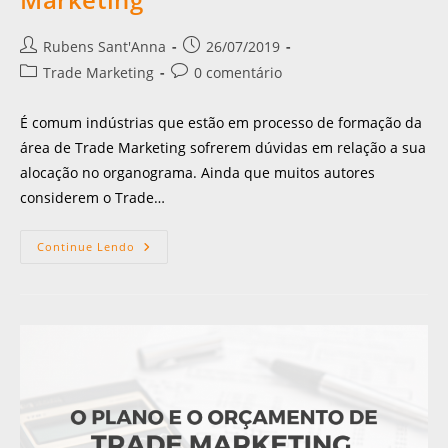
Rubens Sant'Anna
26/07/2019
Trade Marketing
0 comentário
É comum indústrias que estão em processo de formação da
área de Trade Marketing sofrerem dúvidas em relação a sua
alocação no organograma. Ainda que muitos autores
considerem o Trade…
Continue Lendo