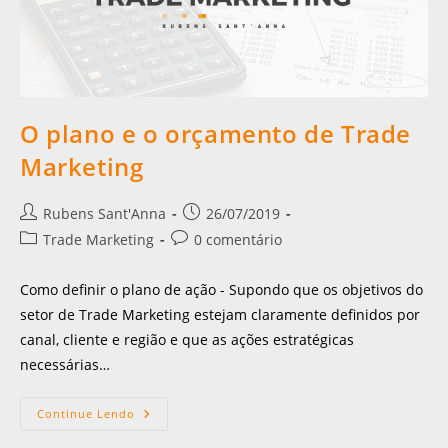
O plano e o orçamento de Trade
Marketing
Rubens Sant'Anna
26/07/2019
Trade Marketing
0 comentário
Como definir o plano de ação - Supondo que os objetivos do
setor de Trade Marketing estejam claramente definidos por
canal, cliente e região e que as ações estratégicas
necessárias…
Continue Lendo