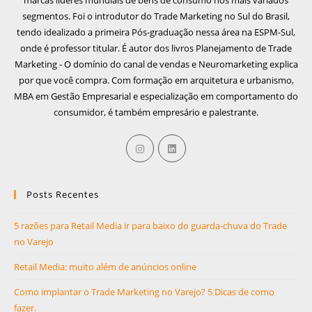
segmentos. Foi o introdutor do Trade Marketing no Sul do Brasil,
tendo idealizado a primeira Pós-graduação nessa área na ESPM-Sul,
onde é professor titular. É autor dos livros Planejamento de Trade
Marketing - O domínio do canal de vendas e Neuromarketing explica
por que você compra. Com formação em arquitetura e urbanismo,
MBA em Gestão Empresarial e especialização em comportamento do
consumidor, é também empresário e palestrante.
Posts Recentes
5 razões para Retail Media ir para baixo do guarda-chuva do Trade
no Varejo
Retail Media: muito além de anúncios online
Como implantar o Trade Marketing no Varejo? 5 Dicas de como
fazer.