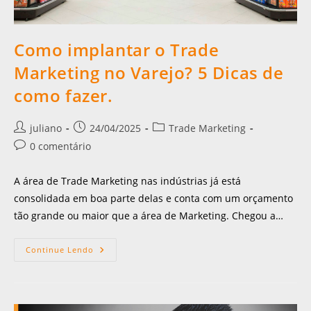
Como implantar o Trade
Marketing no Varejo? 5 Dicas de
como fazer.
juliano
24/04/2025
Trade Marketing
0 comentário
A área de Trade Marketing nas indústrias já está
consolidada em boa parte delas e conta com um orçamento
tão grande ou maior que a área de Marketing. Chegou a…
Continue Lendo