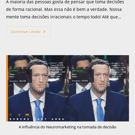
A maioria das pessoas gosta de pensar que toma decisões
de forma racional. Mas essa não é bem a verdade. Nossa
mente toma decisões irracionais o tempo todo! Até que…
Continue Lendo
A influência do Neuromarketing na tomada de decisão