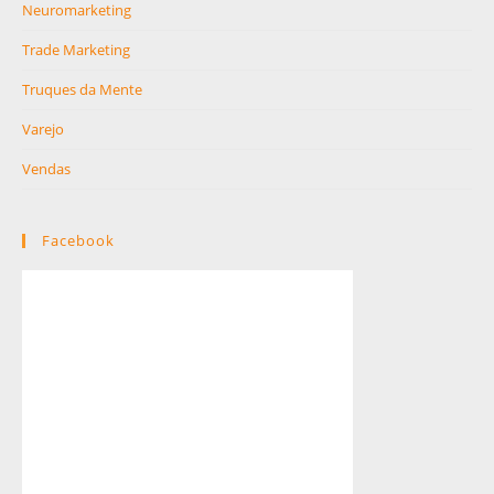
Neuromarketing
Trade Marketing
Truques da Mente
Varejo
Vendas
Facebook