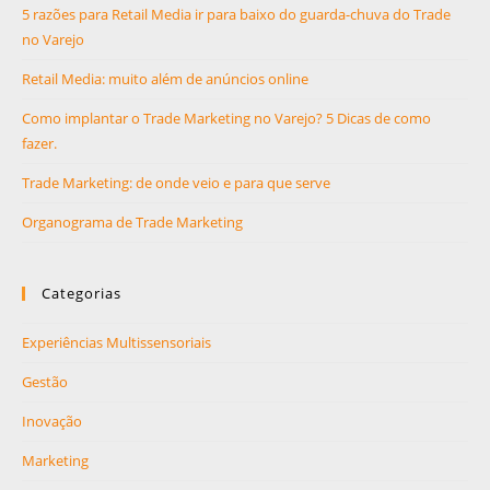
5 razões para Retail Media ir para baixo do guarda-chuva do Trade
no Varejo
Retail Media: muito além de anúncios online
Como implantar o Trade Marketing no Varejo? 5 Dicas de como
fazer.
Trade Marketing: de onde veio e para que serve
Organograma de Trade Marketing
Categorias
Experiências Multissensoriais
Gestão
Inovação
Marketing