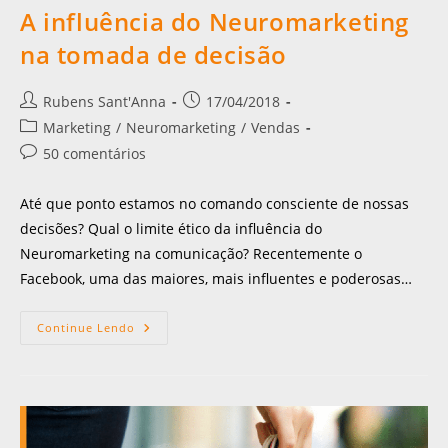
A influência do Neuromarketing
na tomada de decisão
Rubens Sant'Anna
17/04/2018
Marketing
/
Neuromarketing
/
Vendas
50 comentários
Até que ponto estamos no comando consciente de nossas
decisões? Qual o limite ético da influência do
Neuromarketing na comunicação? Recentemente o
Facebook, uma das maiores, mais influentes e poderosas…
Continue Lendo