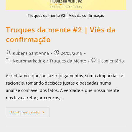
Truques da mente #2 | Viés da confirmação
Truques da mente #2 | Viés da
confirmação
Rubens Sant'Anna
24/05/2018
Neuromarketing
/
Truques da Mente
0 comentário
Acreditamos que, ao fazer julgamentos, somos imparciais e
racionais, tomando decisões justas e baseadas numa
análise confiável dos fatos. A verdade é que nossa mente
nos leva a reforçar crenças,…
Continue Lendo