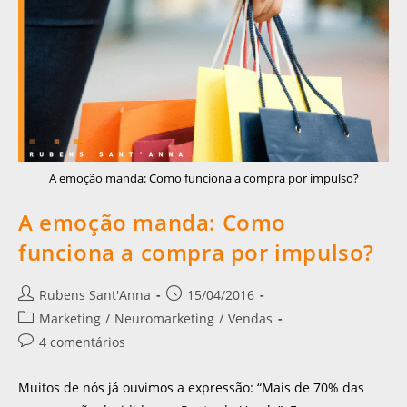
A emoção manda: Como funciona a compra por impulso?
A emoção manda: Como
funciona a compra por impulso?
Rubens Sant'Anna
15/04/2016
Marketing
/
Neuromarketing
/
Vendas
4 comentários
Muitos de nós já ouvimos a expressão: “Mais de 70% das