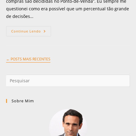
compras são decididas no Ponto-de-Venda”. Eu sempre me
questionei como era possível que um percentual tão grande
de decisões…
Continue Lendo
←
POSTS MAIS RECENTES
Sobre Mim