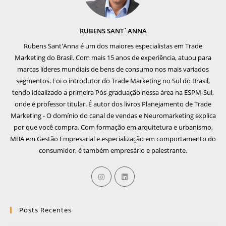
RUBENS SANT`ANNA
Rubens Sant'Anna é um dos maiores especialistas em Trade
Marketing do Brasil. Com mais 15 anos de experiência, atuou para
marcas líderes mundiais de bens de consumo nos mais variados
segmentos. Foi o introdutor do Trade Marketing no Sul do Brasil,
tendo idealizado a primeira Pós-graduação nessa área na ESPM-Sul,
onde é professor titular. É autor dos livros Planejamento de Trade
Marketing - O domínio do canal de vendas e Neuromarketing explica
por que você compra. Com formação em arquitetura e urbanismo,
MBA em Gestão Empresarial e especialização em comportamento do
consumidor, é também empresário e palestrante.
Posts Recentes