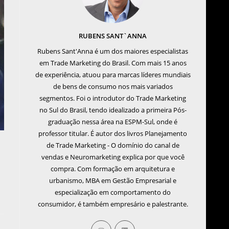
RUBENS SANT`ANNA
Rubens Sant'Anna é um dos maiores especialistas
em Trade Marketing do Brasil. Com mais 15 anos
de experiência, atuou para marcas líderes mundiais
de bens de consumo nos mais variados
segmentos. Foi o introdutor do Trade Marketing
no Sul do Brasil, tendo idealizado a primeira Pós-
graduação nessa área na ESPM-Sul, onde é
professor titular. É autor dos livros Planejamento
de Trade Marketing - O domínio do canal de
vendas e Neuromarketing explica por que você
compra. Com formação em arquitetura e
urbanismo, MBA em Gestão Empresarial e
especialização em comportamento do
consumidor, é também empresário e palestrante.