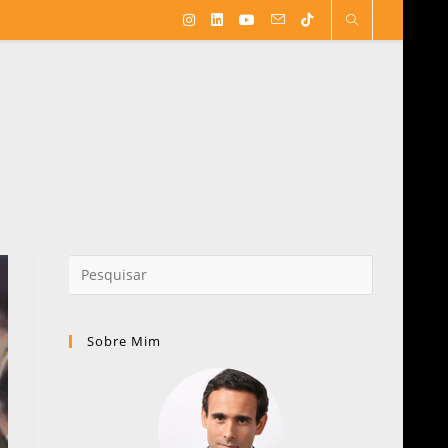
Sobre Mim