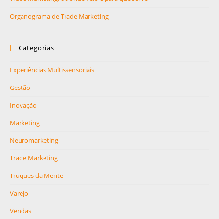
Organograma de Trade Marketing
Categorias
Experiências Multissensoriais
Gestão
Inovação
Marketing
Neuromarketing
Trade Marketing
Truques da Mente
Varejo
Vendas