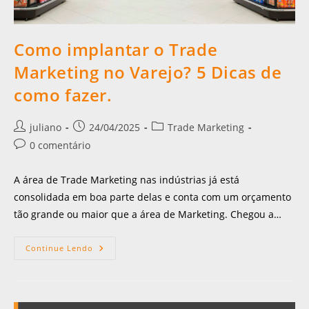
Como implantar o Trade
Marketing no Varejo? 5 Dicas de
como fazer.
juliano
24/04/2025
Trade Marketing
0 comentário
A área de Trade Marketing nas indústrias já está
consolidada em boa parte delas e conta com um orçamento
tão grande ou maior que a área de Marketing. Chegou a…
Continue Lendo