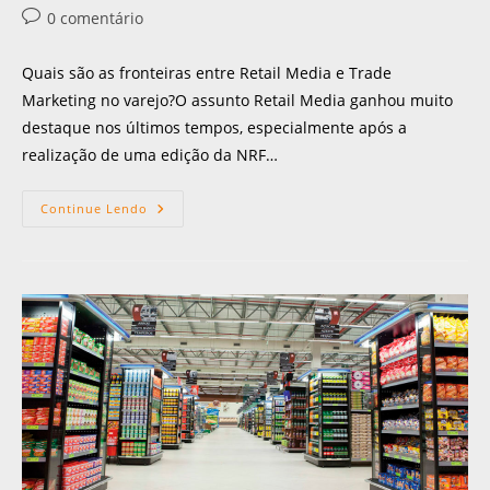
0 comentário
Quais são as fronteiras entre Retail Media e Trade
Marketing no varejo?O assunto Retail Media ganhou muito
destaque nos últimos tempos, especialmente após a
realização de uma edição da NRF…
Continue Lendo