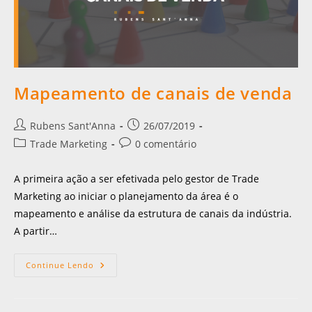
Mapeamento de canais de venda
Rubens Sant'Anna
26/07/2019
Trade Marketing
0 comentário
A primeira ação a ser efetivada pelo gestor de Trade
Marketing ao iniciar o planejamento da área é o
mapeamento e análise da estrutura de canais da indústria.
A partir…
Continue Lendo