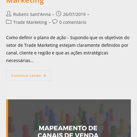
Rubens Sant'Anna
26/07/2019
Trade Marketing
0 comentário
Como definir o plano de ação - Supondo que os objetivos do
setor de Trade Marketing estejam claramente definidos por
canal, cliente e região e que as ações estratégicas
necessárias…
Continue Lendo