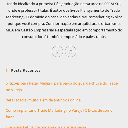
tendo idealizado a primeira Pós-graduação nessa área na ESPM-Sul,
onde é professor titular. É autor dos livros Planejamento de Trade
Marketing - O domínio do canal de vendas e Neuromarketing explica
por que você compra. Com formação em arquitetura e urbanismo,
MBA em Gestão Empresarial e especialização em comportamento do
consumidor, é também empresário e palestrante.
Posts Recentes
5 razões para Retail Media ir para baixo do guarda-chuva do Trade
no Varejo
Retail Media: muito além de anúncios online
Como implantar o Trade Marketing no Varejo? 5 Dicas de como
fazer.
Trade Marketing: de onde veio e para que serve