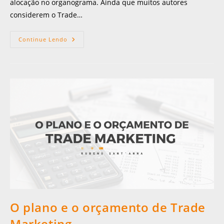
alocação no organograma. Ainda que muitos autores
considerem o Trade…
Continue Lendo
O plano e o orçamento de Trade
Marketing