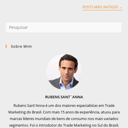
POSTS MAIS ANTIGOS
→
Sobre Mim
RUBENS SANT`ANNA
Rubens Sant'Anna é um dos maiores especialistas em Trade
Marketing do Brasil. Com mais 15 anos de experiência, atuou para
marcas líderes mundiais de bens de consumo nos mais variados
segmentos. Foi o introdutor do Trade Marketing no Sul do Brasil,