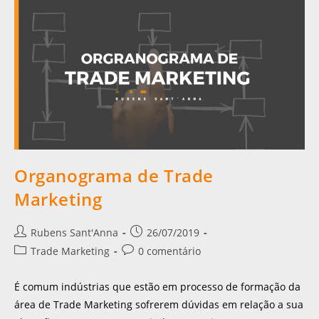
Organograma de Trade
Marketing
Rubens Sant'Anna
26/07/2019
Trade Marketing
0 comentário
É comum indústrias que estão em processo de formação da
área de Trade Marketing sofrerem dúvidas em relação a sua