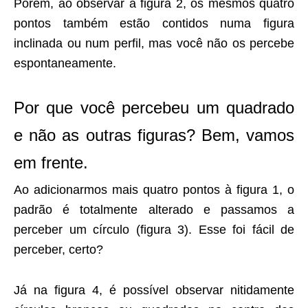
Porém, ao observar a figura 2, os mesmos quatro
pontos também estão contidos numa figura
inclinada ou num perfil, mas você não os percebe
espontaneamente.
Por que você percebeu um quadrado
e não as outras figuras? Bem, vamos
em frente.
Ao adicionarmos mais quatro pontos à figura 1, o
padrão é totalmente alterado e passamos a
perceber um círculo (figura 3). Esse foi fácil de
perceber, certo?
Já na figura 4, é possível observar nitidamente