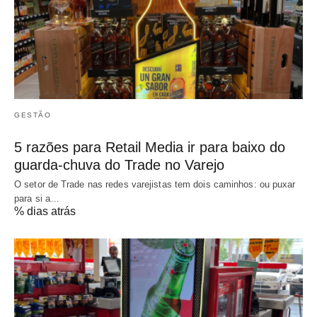
GESTÃO
5 razões para Retail Media ir para baixo do
guarda-chuva do Trade no Varejo
O setor de Trade nas redes varejistas tem dois caminhos: ou puxar
para si a…
% dias atrás