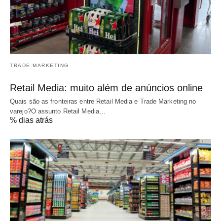
TRADE MARKETING
Retail Media: muito além de anúncios online
Quais são as fronteiras entre Retail Media e Trade Marketing no
varejo?O assunto Retail Media…
% dias atrás