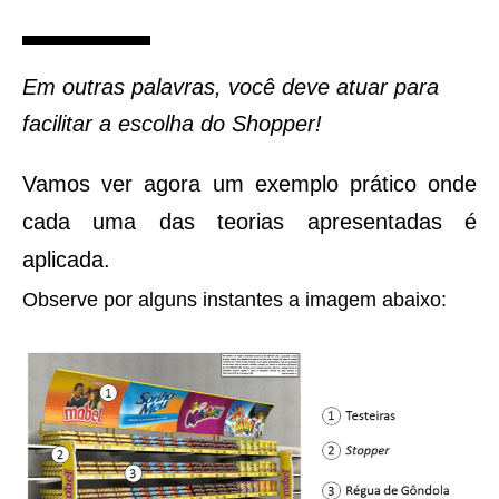
Em outras palavras, você deve atuar para
facilitar a escolha do Shopper!
Vamos ver agora um exemplo prático onde
cada uma das teorias apresentadas é
aplicada.
Observe por alguns instantes a imagem abaixo: