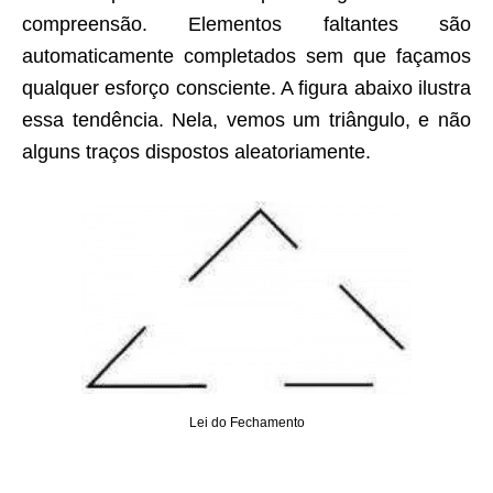
compreensão. Elementos faltantes são
automaticamente completados sem que façamos
qualquer esforço consciente. A figura abaixo ilustra
essa tendência. Nela, vemos um triângulo, e não
alguns traços dispostos aleatoriamente.
Lei do Fechamento