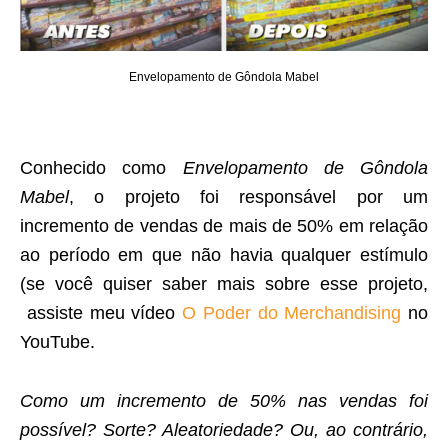
Envelopamento de Gôndola Mabel
Conhecido como
Envelopamento de Gôndola
Mabel
, o projeto foi responsável por um
incremento de vendas de mais de 50% em relação
ao período em que não havia qualquer estímulo
(se você quiser saber mais sobre esse projeto,
assiste meu vídeo
O Poder do Merchandising
no
YouTube.
Como um incremento de 50% nas vendas foi
possível? Sorte? Aleatoriedade? Ou, ao contrário,