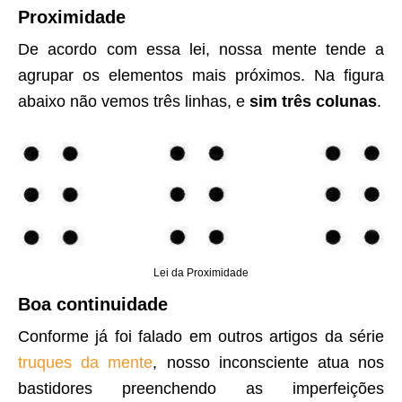
Proximidade
De acordo com essa lei, nossa mente tende a
agrupar os elementos mais próximos. Na figura
abaixo não vemos três linhas, e
sim três colunas
.
Lei da Proximidade
Boa continuidade
Conforme já foi falado em outros artigos da série
truques da mente
, nosso inconsciente atua nos
bastidores preenchendo as imperfeições