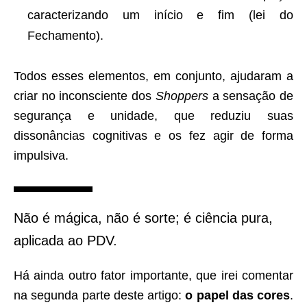
caracterizando um início e fim (lei do
Fechamento).
Todos esses elementos, em conjunto, ajudaram a
criar no inconsciente dos
Shoppers
a sensação de
segurança e unidade, que reduziu suas
dissonâncias cognitivas e os fez agir de forma
impulsiva.
Não é mágica, não é sorte; é ciência pura,
aplicada ao PDV.
Há ainda outro fator importante, que irei comentar
na segunda parte deste artigo:
o papel das cores
.