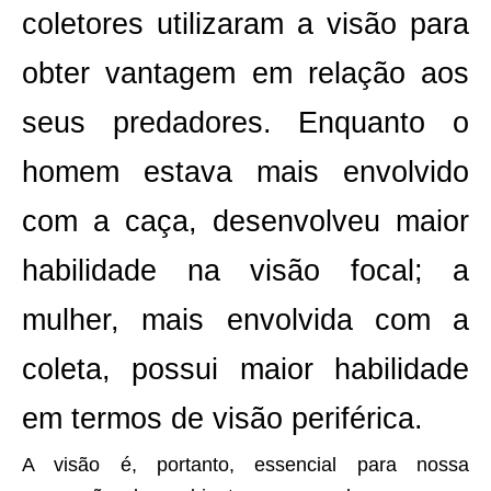
coletores utilizaram a visão para
obter vantagem em relação aos
seus predadores.
Enquanto o
homem estava mais envolvido
com a caça, desenvolveu maior
habilidade na visão focal; a
mulher, mais envolvida com a
coleta, possui maior habilidade
em termos de visão periférica.
A visão é, portanto, essencial para nossa