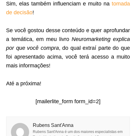
Sim, elas também influenciam e muito na
tomada
de decisão
!
Se você gostou desse conteúdo e quer aprofundar
a temática, em meu livro
Neuromarketing explica
por que você compra
, do qual extraí parte do que
foi apresentado acima, você terá acesso a muito
mais informações!
Até a próxima!
[mailerlite_form form_id=2]
Rubens Sant'Anna
Rubens Sant'Anna é um dos maiores especialistas em