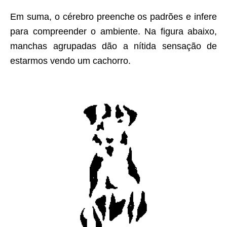
Em suma, o cérebro preenche os padrões e infere
para compreender o ambiente. Na figura abaixo,
manchas agrupadas dão a nítida sensação de
estarmos vendo um cachorro.