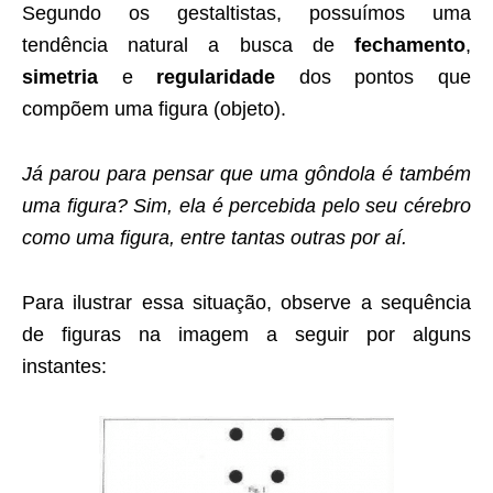
Segundo os gestaltistas, possuímos uma
tendência natural a busca de
fechamento
,
simetria
e
regularidade
dos pontos que
compõem uma figura (objeto).
Já parou para pensar que uma gôndola é também
uma figura? Sim, ela é percebida pelo seu cérebro
como uma figura, entre tantas outras por aí.
Para ilustrar essa situação, observe a sequência
de figuras na imagem a seguir por alguns
instantes: