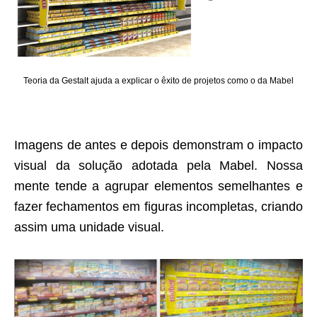
Teoria da Gestalt ajuda a explicar o êxito de projetos como o da Mabel
Imagens de antes e depois demonstram o impacto
visual da solução adotada pela Mabel. Nossa
mente tende a agrupar elementos semelhantes e
fazer fechamentos em figuras incompletas, criando
assim uma unidade visual.