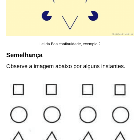
Lei da Boa continuidade, exemplo 2
Semelhança
Observe a imagem abaixo por alguns instantes.