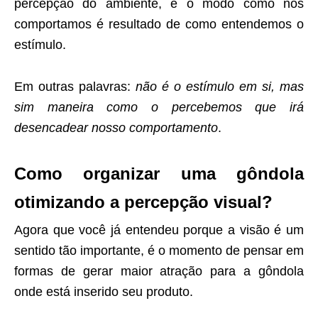
percepção do ambiente, e o modo como nos
comportamos é resultado de como entendemos o
estímulo.
Em outras palavras:
não é o estímulo em si, mas
sim maneira como o percebemos que irá
desencadear nosso comportamento
.
Como organizar uma gôndola
otimizando a percepção visual?
Agora que você já entendeu porque a visão é um
sentido tão importante, é o momento de pensar em
formas de gerar maior atração para a gôndola
onde está inserido seu produto.