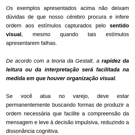
Os exemplos apresentados acima não deixam
dúvidas de que nosso cérebro procura e infere
ordem aos estímulos capturados pelo
sentido
visual
, mesmo quando tais estímulos
apresentarem falhas.
De acordo com a teoria da Gestalt, a
rapidez da
leitura ou da interpretação será facilitada na
medida em que houver organização visual
.
Se você atua no varejo, deve estar
permanentemente buscando formas de produzir a
ordem necessária que facilite a compreensão da
mensagem e leve à decisão impulsiva, reduzindo a
dissonância cognitiva.