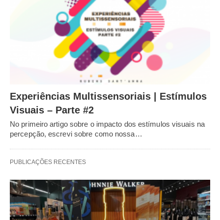
Experiências Multissensoriais | Estímulos
Visuais – Parte #2
No primeiro artigo sobre o impacto dos estímulos visuais na
percepção, escrevi sobre como nossa…
PUBLICAÇÕES RECENTES