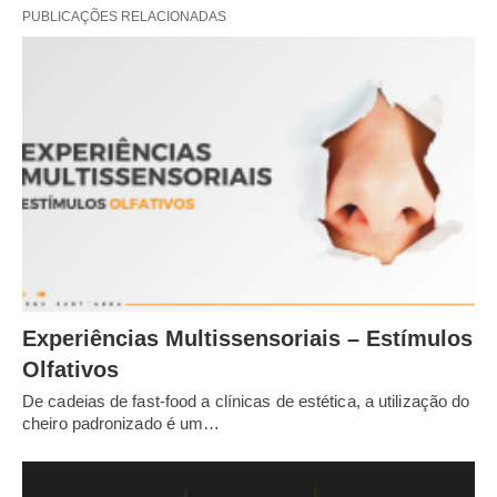
PUBLICAÇÕES RELACIONADAS
Experiências Multissensoriais – Estímulos
Olfativos
De cadeias de fast-food a clínicas de estética, a utilização do
cheiro padronizado é um…