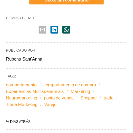
COMPARTILHAR
PUBLICADO POR
Rubens Sant'Anna
TAGS:
comportamento
comportamento de compra
Experiências Multissensoriais
Marketing
Neuromarketing
ponto de venda
Shopper
trade
Trade Marketing
Varejo
% DIAS ATRÁS