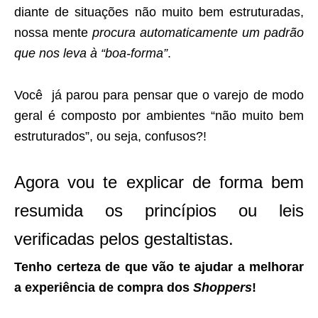
diante de situações não muito bem estruturadas,
nossa mente
procura automaticamente um padrão
que nos leva à “boa-forma”
.
Você já parou para pensar que o varejo de modo
geral é composto por ambientes “não muito bem
estruturados”, ou seja, confusos?!
Agora vou te explicar de forma bem
resumida os princípios ou leis
verificadas pelos gestaltistas.
Tenho certeza de que vão te ajudar a melhorar
a experiência de compra dos
Shoppers
!