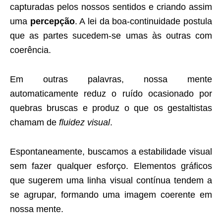
capturadas pelos nossos sentidos e criando assim
uma
percepção
. A lei da boa-continuidade postula
que as partes sucedem-se umas às outras com
coerência.
Em outras palavras, nossa mente
automaticamente reduz o ruído ocasionado por
quebras bruscas e produz o que os gestaltistas
chamam de
fluidez visual
.
Espontaneamente, buscamos a estabilidade visual
sem fazer qualquer esforço. Elementos gráficos
que sugerem uma linha visual contínua tendem a
se agrupar, formando uma imagem coerente em
nossa mente.