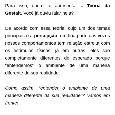
Para isso, quero te apresentar a
Teoria da
Gestalt
. Você já ouviu falar nela?
De acordo com essa teoria, cujo um dos temas
principais é a
percepção
, em boa parte das vezes
nossos comportamentos tem relação estreita com
os estímulos físicos; já em outras, eles são
completamente diferentes do esperado porque
“entendemos” o ambiente de uma maneira
diferente da sua realidade.
Como assim, “entender o ambiente de uma
maneira diferente da sua realidade”? Vamos em
frente!