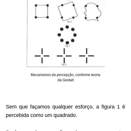
Mecanismos da percepção, conforme teoria
da Gestalt
Sem que façamos qualquer esforço, a figura 1 é
percebida como um quadrado.