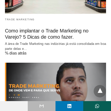
TRADE MARKETING
Como implantar o Trade Marketing no
Varejo? 5 Dicas de como fazer.
A área de Trade Marketing nas indústrias já está consolidada em boa
parte delas e…
% dias atrás