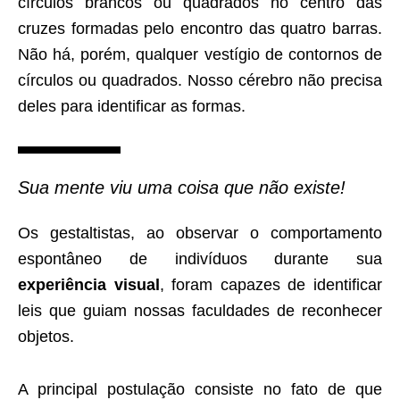
círculos brancos ou quadrados no centro das
cruzes formadas pelo encontro das quatro barras.
Não há, porém, qualquer vestígio de contornos de
círculos ou quadrados. Nosso cérebro não precisa
deles para identificar as formas.
Sua mente viu uma coisa que não existe!
Os gestaltistas, ao observar o comportamento
espontâneo de indivíduos durante sua
experiência visual
, foram capazes de identificar
leis que guiam nossas faculdades de reconhecer
objetos.
A principal postulação consiste no fato de que