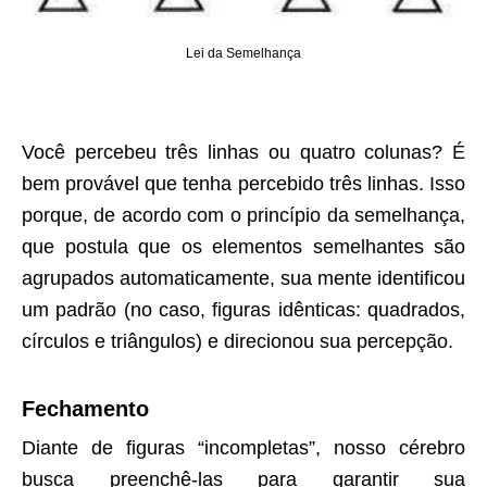
Lei da Semelhança
Você percebeu três linhas ou quatro colunas? É
bem provável que tenha percebido três linhas. Isso
porque, de acordo com o princípio da semelhança,
que postula que os elementos semelhantes são
agrupados automaticamente, sua mente identificou
um padrão (no caso, figuras idênticas: quadrados,
círculos e triângulos) e direcionou sua percepção.
Fechamento
Diante de figuras “incompletas”, nosso cérebro
busca preenchê-las para garantir sua