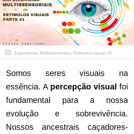
Experiências Multissensoriais | Estímulos visuais #1
Somos seres visuais na
essência. A
percepção visual
foi
fundamental para a nossa
evolução e sobrevivência.
Nossos ancestrais caçadores-