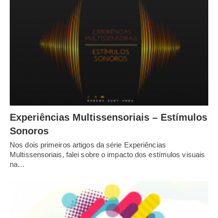
Experiências Multissensoriais – Estímulos
Sonoros
Nos dois primeiros artigos da série Experiências
Multissensoriais, falei sobre o impacto dos estímulos visuais
na…