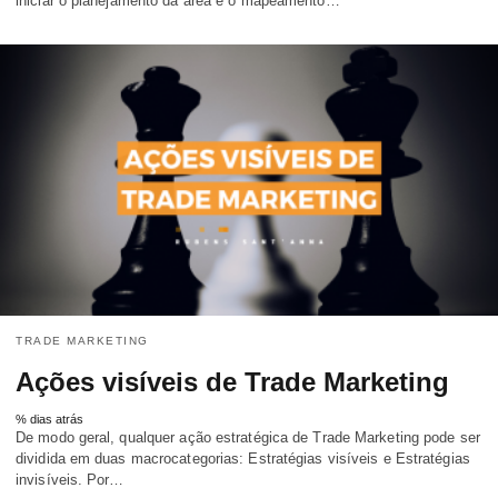
iniciar o planejamento da área é o mapeamento…
TRADE MARKETING
Ações visíveis de Trade Marketing
% dias atrás
De modo geral, qualquer ação estratégica de Trade Marketing pode ser
dividida em duas macrocategorias: Estratégias visíveis e Estratégias
invisíveis. Por…