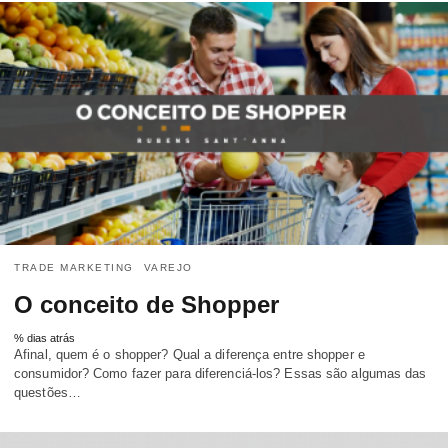
TRADE MARKETING
VAREJO
O conceito de Shopper
% dias atrás
Afinal, quem é o shopper? Qual a diferença entre shopper e
consumidor? Como fazer para diferenciá-los? Essas são algumas das
questões…