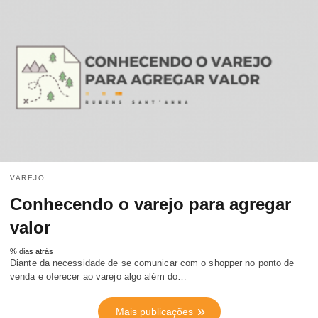
VAREJO
Conhecendo o varejo para agregar
valor
% dias atrás
Diante da necessidade de se comunicar com o shopper no ponto de
venda e oferecer ao varejo algo além do…
Mais publicações