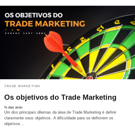
TRADE MARKETING
Os objetivos do Trade Marketing
% dias atrás
Um dos principais dilemas da área de Trade Marketing é definir
claramente seus objetivos. A dificuldade para se definirem os
objetivos…